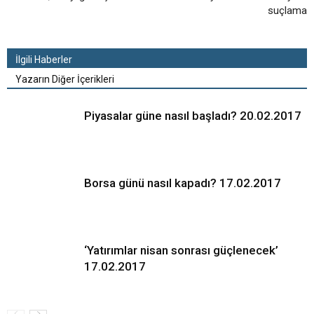
suçlama
İlgili Haberler
Yazarın Diğer İçerikleri
Piyasalar güne nasıl başladı? 20.02.2017
Borsa günü nasıl kapadı? 17.02.2017
‘Yatırımlar nisan sonrası güçlenecek’
17.02.2017