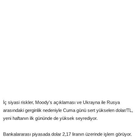
İç siyasi riskler, Moody's açıklaması ve Ukrayna ile Rusya
arasındaki gerginlik nedeniyle Cuma günü sert yükselen dolar/TL,
yeni haftanın ilk gününde de yüksek seyrediyor.
Bankalararası piyasada dolar 2,17 liranın üzerinde işlem görüyor.