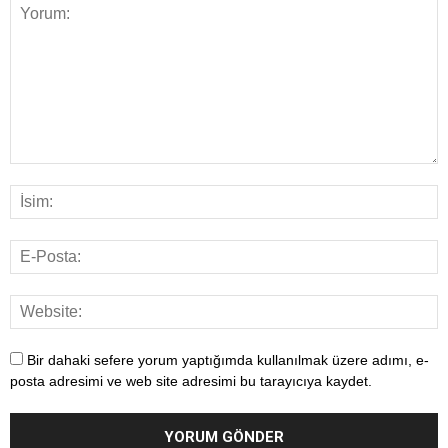
Bir dahaki sefere yorum yaptığımda kullanılmak üzere adımı, e-
posta adresimi ve web site adresimi bu tarayıcıya kaydet.