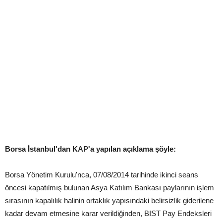
Borsa İstanbul'dan KAP'a yapılan açıklama şöyle:
Borsa Yönetim Kurulu'nca, 07/08/2014 tarihinde ikinci seans
öncesi kapatılmış bulunan Asya Katılım Bankası paylarının işlem
sırasının kapalılık halinin ortaklık yapısındaki belirsizlik giderilene
kadar devam etmesine karar verildiğinden, BIST Pay Endeksleri