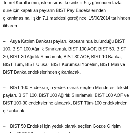
Temel Kuralları'nın, işlem sırası kesintisiz 5 iş gününden fazla
süre için kapatılan payların BIST Pay Endekslerinden
çıkarılmasına ilişkin 7.1 maddesi gereğince, 15/08/2014 tarihinden
itibaren
– Asya Katılım Bankası payları, kapsamında bulunduğu BIST
100, BIST 100 Ağırlık Sınırlamalı, BIST 100 AOF, BIST 50, BIST
30, BIST 30 Ağırlık Sınırlamalı, BIST 30 AOF, BIST 10 Banka,
BIST Tüm, BIST Ulusal, BIST Kurumsal Yönetim, BIST Mali ve
BIST Banka endekslerinden çıkarılacak,
– BIST 100 Endeksi için yedek olarak seçilen Menderes Tekstil
payları, BIST 100, BIST 100 Ağırlık Sınırlamalı, BIST 100 AOF ve
BIST 100-30 endekslerine alınacak, BIST Tüm-100 endeksinden
çıkarılacak,
– BIST 50 Endeksi için yedek olarak seçilen Gözde Girişim