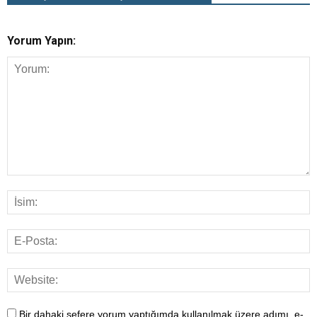
Yorum Yapın:
Bir dahaki sefere yorum yaptığımda kullanılmak üzere adımı, e-