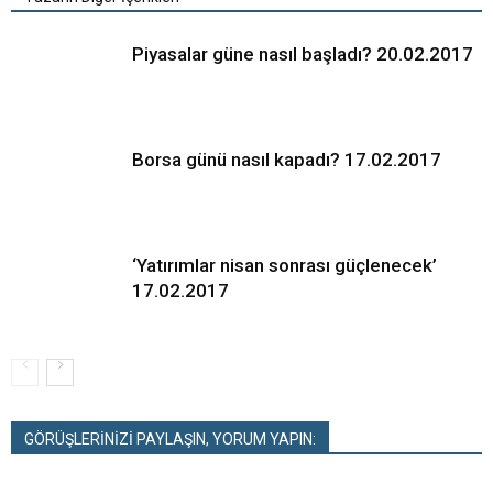
Piyasalar güne nasıl başladı? 20.02.2017
Borsa günü nasıl kapadı? 17.02.2017
‘Yatırımlar nisan sonrası güçlenecek’
17.02.2017
GÖRÜŞLERİNİZİ PAYLAŞIN, YORUM YAPIN: