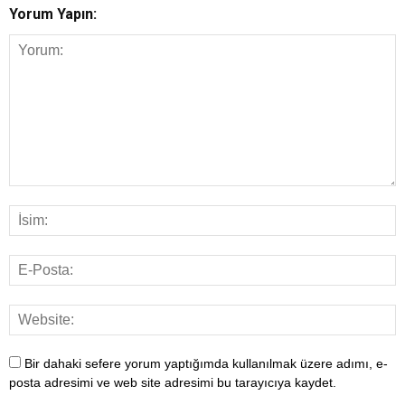
Yorum Yapın:
Bir dahaki sefere yorum yaptığımda kullanılmak üzere adımı, e-
posta adresimi ve web site adresimi bu tarayıcıya kaydet.