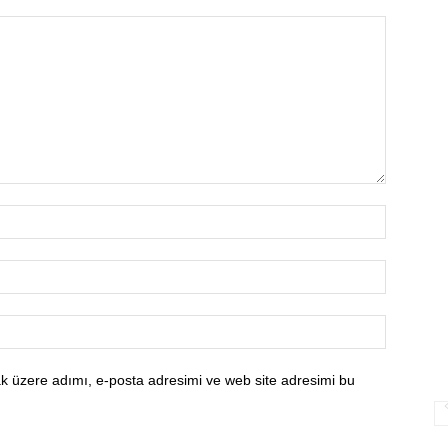
k üzere adımı, e-posta adresimi ve web site adresimi bu