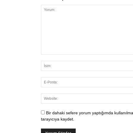
Bir dahaki sefere yorum yaptığımda kullanılma
tarayıcıya kaydet.