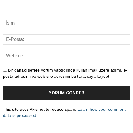
Bir dahaki sefere yorum yaptığımda kullanılmak üzere adımı, e-
posta adresimi ve web site adresimi bu tarayıcıya kaydet.
This site uses Akismet to reduce spam.
Learn how your comment
data is processed
.