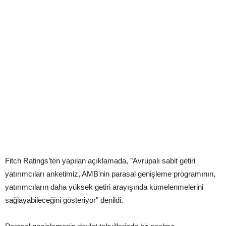
Fitch Ratings’ten yapılan açıklamada, "Avrupalı sabit getiri
yatırımcıları anketimiz, AMB'nin parasal genişleme programının,
yatırımcıların daha yüksek getiri arayışında kümelenmelerini
sağlayabileceğini gösteriyor" denildi.