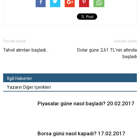
Önceki İçerik
Sonraki İçerik
Tahvil alımları başladı…
Dolar güne 2,61 TL’nin altında
başladı
İlgili Haberler
Yazarın Diğer İçerikleri
Piyasalar güne nasıl başladı? 20.02.2017
Borsa günü nasıl kapadı? 17.02.2017