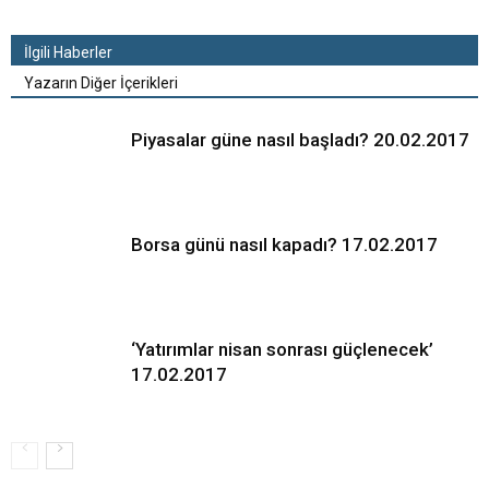
İlgili Haberler
Yazarın Diğer İçerikleri
Piyasalar güne nasıl başladı? 20.02.2017
Borsa günü nasıl kapadı? 17.02.2017
‘Yatırımlar nisan sonrası güçlenecek’
17.02.2017