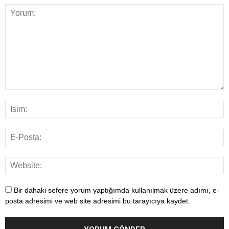
Bir dahaki sefere yorum yaptığımda kullanılmak üzere adımı, e-
posta adresimi ve web site adresimi bu tarayıcıya kaydet.