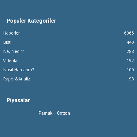
Popüler Kategoriler
Haberler
6065
Bist
440
Ne, Nedir?
288
Videolar
197
Nasıl Harcarım?
100
Rapor&Analiz
98
Piyasalar
Pamuk – Cotton