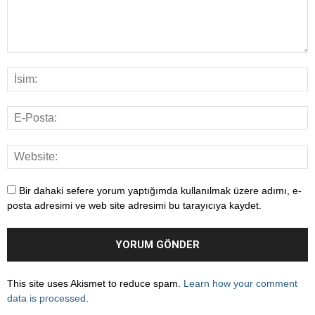
Bir dahaki sefere yorum yaptığımda kullanılmak üzere adımı, e-
posta adresimi ve web site adresimi bu tarayıcıya kaydet.
This site uses Akismet to reduce spam.
Learn how your comment
data is processed
.