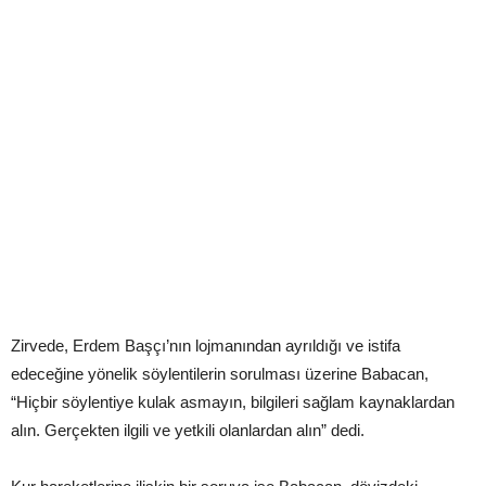
Zirvede, Erdem Başçı’nın lojmanından ayrıldığı ve istifa
edeceğine yönelik söylentilerin sorulması üzerine Babacan,
“Hiçbir söylentiye kulak asmayın, bilgileri sağlam kaynaklardan
alın. Gerçekten ilgili ve yetkili olanlardan alın” dedi.