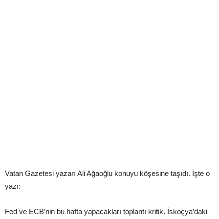
Vatan Gazetesi yazarı Ali Ağaoğlu konuyu köşesine taşıdı. İşte o
yazı:
Fed ve ECB’nin bu hafta yapacakları toplantı kritik. İskoçya’daki