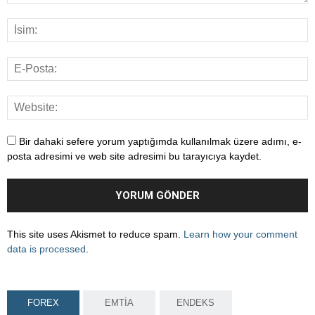
Bir dahaki sefere yorum yaptığımda kullanılmak üzere adımı, e-
posta adresimi ve web site adresimi bu tarayıcıya kaydet.
This site uses Akismet to reduce spam.
Learn how your comment
data is processed
.
FOREX
EMTİA
ENDEKS