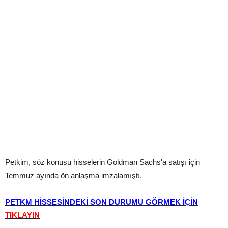
Petkim, söz konusu hisselerin Goldman Sachs'a satışı için
Temmuz ayında ön anlaşma imzalamıştı.
PETKM HİSSESİNDEKİ SON DURUMU GÖRMEK İÇİN
TIKLAYIN