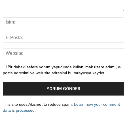
Bir dahaki sefere yorum yaptığımda kullanılmak üzere adımı, e-
posta adresimi ve web site adresimi bu tarayıcıya kaydet.
This site uses Akismet to reduce spam.
Learn how your comment
data is processed
.