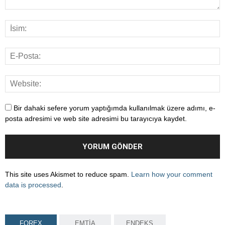
Bir dahaki sefere yorum yaptığımda kullanılmak üzere adımı, e-
posta adresimi ve web site adresimi bu tarayıcıya kaydet.
This site uses Akismet to reduce spam.
Learn how your comment
data is processed
.
FOREX
EMTİA
ENDEKS