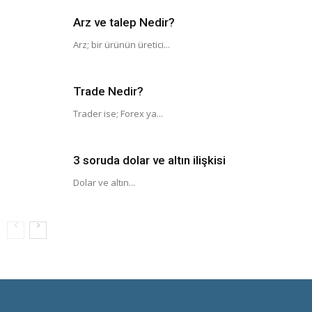
Arz ve talep Nedir?
Arz; bir ürünün üretici...
Trade Nedir?
Trader ise; Forex ya...
3 soruda dolar ve altın ilişkisi
Dolar ve altın...