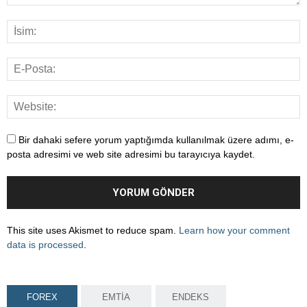
Bir dahaki sefere yorum yaptığımda kullanılmak üzere adımı, e-
posta adresimi ve web site adresimi bu tarayıcıya kaydet.
This site uses Akismet to reduce spam.
Learn how your comment
data is processed
.
FOREX
EMTİA
ENDEKS