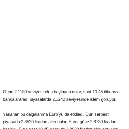
Güne 2.1180 seviyesinden başlayan dolar, saat 10.45 itibarıyla
bankalararası piyasalarda 2.1242 seviyesinde işlem görüyor.
Yaşanan bu dalgalanma Euro’yu da etkiledi. Dün serbest
piyasada 2.8520 liradan alıcı bulan Euro, güne 2.8730 liradan