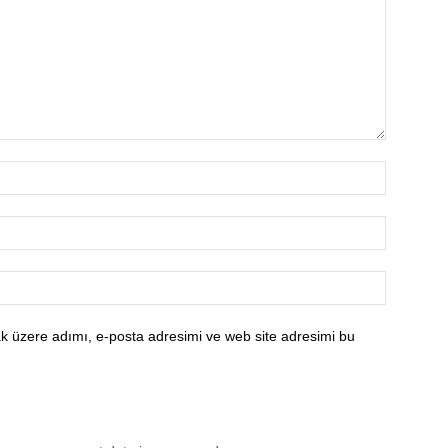
k üzere adımı, e-posta adresimi ve web site adresimi bu