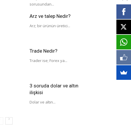
sorusundan...
Arz ve talep Nedir?
Arz; bir ürünün üretici...
Trade Nedir?
Trader ise; Forex ya...
3 soruda dolar ve altın
ilişkisi
Dolar ve altın...