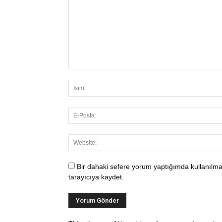
Bir dahaki sefere yorum yaptığımda kullanılma
tarayıcıya kaydet.