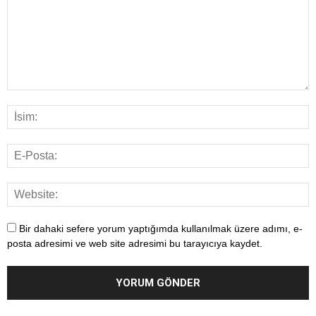
Bir dahaki sefere yorum yaptığımda kullanılmak üzere adımı, e-
posta adresimi ve web site adresimi bu tarayıcıya kaydet.