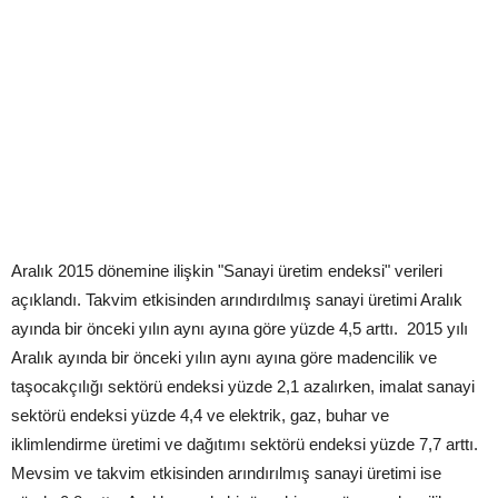
Aralık 2015 dönemine ilişkin "Sanayi üretim endeksi" verileri
açıklandı. Takvim etkisinden arındırdılmış sanayi üretimi Aralık
ayında bir önceki yılın aynı ayına göre yüzde 4,5 arttı. 2015 yılı
Aralık ayında bir önceki yılın aynı ayına göre madencilik ve
taşocakçılığı sektörü endeksi yüzde 2,1 azalırken, imalat sanayi
sektörü endeksi yüzde 4,4 ve elektrik, gaz, buhar ve
iklimlendirme üretimi ve dağıtımı sektörü endeksi yüzde 7,7 arttı.
Mevsim ve takvim etkisinden arındırılmış sanayi üretimi ise