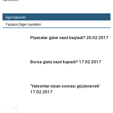
İlgili Haberler
Yazarın Diğer İçerikleri
Piyasalar güne nasıl başladı? 20.02.2017
Borsa günü nasıl kapadı? 17.02.2017
‘Yatırımlar nisan sonrası güçlenecek’
17.02.2017