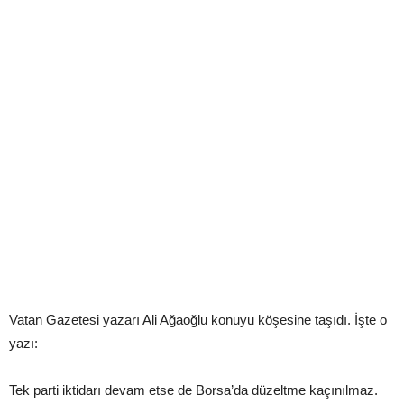
Vatan Gazetesi yazarı Ali Ağaoğlu konuyu köşesine taşıdı. İşte o
yazı:
Tek parti iktidarı devam etse de Borsa’da düzeltme kaçınılmaz.