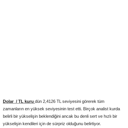
Dolar / TL kuru
dün 2,4126 TL seviyesini görerek tüm
zamanların en yüksek seviyesinin test etti. Birçok analist kurda
belirli bir yükselişin beklendiğini ancak bu denli sert ve hızlı bir
yükselişin kendileri için de sürpriz olduğunu belirtiyor.