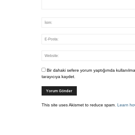
Bir dahaki sefere yorum yaptığımda kullanılma
tarayıcıya kaydet.
This site uses Akismet to reduce spam.
Learn ho