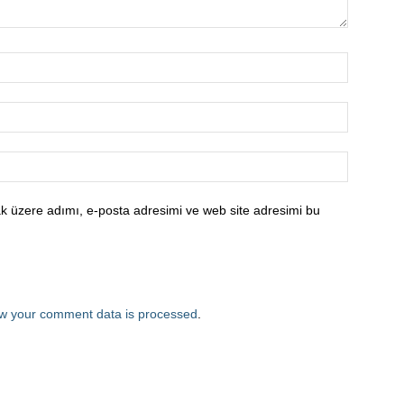
k üzere adımı, e-posta adresimi ve web site adresimi bu
w your comment data is processed
.