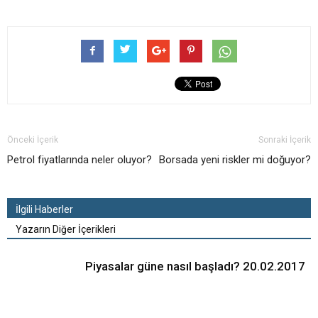
Önceki İçerik
Sonraki İçerik
Petrol fiyatlarında neler oluyor?
Borsada yeni riskler mi doğuyor?
İlgili Haberler
Yazarın Diğer İçerikleri
Piyasalar güne nasıl başladı? 20.02.2017