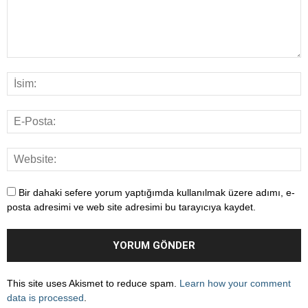
Bir dahaki sefere yorum yaptığımda kullanılmak üzere adımı, e-
posta adresimi ve web site adresimi bu tarayıcıya kaydet.
This site uses Akismet to reduce spam.
Learn how your comment
data is processed
.