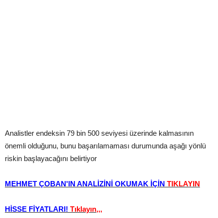
Analistler endeksin 79 bin 500 seviyesi üzerinde kalmasının
önemli olduğunu, bunu başarılamaması durumunda aşağı yönlü
riskin başlayacağını belirtiyor
MEHMET ÇOBAN'IN ANALİZİNİ OKUMAK İÇİN
TIKLAYIN
HİSSE FİYATLARI!
Tıklayın,,,