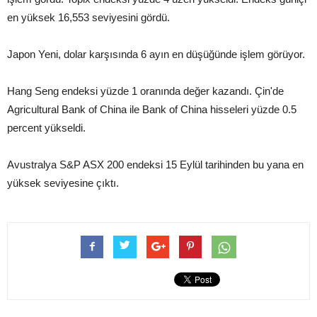
en yüksek 16,553 seviyesini gördü.
Japon Yeni, dolar karşısında 6 ayın en düşüğünde işlem görüyor.
Hang Seng endeksi yüzde 1 oranında değer kazandı. Çin'de
Agricultural Bank of China ile Bank of China hisseleri yüzde 0.5
percent yükseldi.
Avustralya S&P ASX 200 endeksi 15 Eylül tarihinden bu yana en
yüksek seviyesine çıktı.