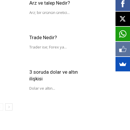
Arz ve talep Nedir?
Arz; bir ürünün üretici...
Trade Nedir?
Trader ise; Forex ya...
3 soruda dolar ve altın
ilişkisi
Dolar ve altın...