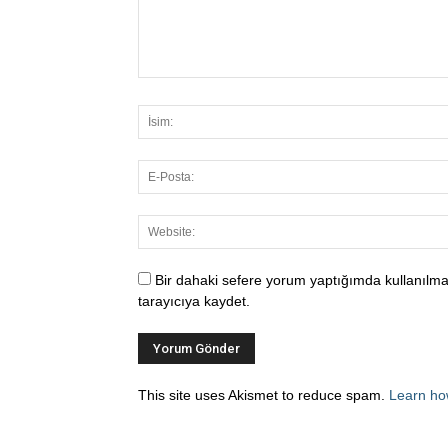
Bir dahaki sefere yorum yaptığımda kullanılma
tarayıcıya kaydet.
This site uses Akismet to reduce spam.
Learn ho