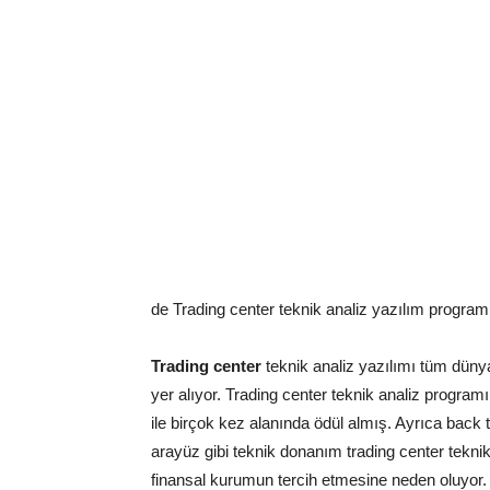
de Trading center teknik analiz yazılım program
Trading center
teknik analiz yazılımı tüm dünya
yer alıyor. Trading center teknik analiz programı, 
ile birçok kez alanında ödül almış. Ayrıca back t
arayüz gibi teknik donanım trading center tekni
finansal kurumun tercih etmesine neden oluyor.