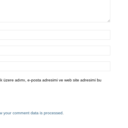
k üzere adımı, e-posta adresimi ve web site adresimi bu
w your comment data is processed
.