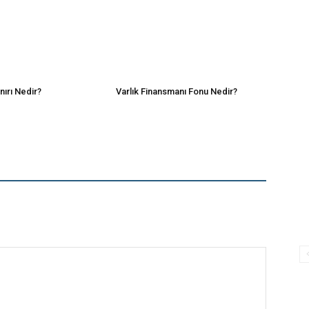
nırı Nedir?
Varlık Finansmanı Fonu Nedir?