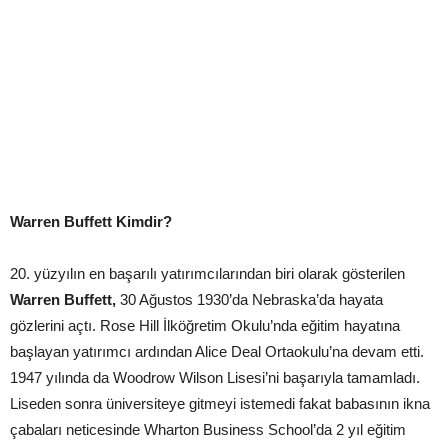
Warren Buffett Kimdir?
20. yüzyılın en başarılı yatırımcılarından biri olarak gösterilen
Warren Buffett,
30 Ağustos 1930’da Nebraska’da hayata
gözlerini açtı. Rose Hill İlköğretim Okulu’nda eğitim hayatına
başlayan yatırımcı ardından Alice Deal Ortaokulu’na devam etti.
1947 yılında da Woodrow Wilson Lisesi’ni başarıyla tamamladı.
Liseden sonra üniversiteye gitmeyi istemedi fakat babasının ikna
çabaları neticesinde Wharton Business School’da 2 yıl eğitim