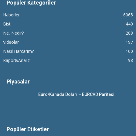
Popüler Kategoriler
Haberler
6065
Bist
440
Ne, Nedir?
288
Videolar
197
Nasıl Harcarım?
100
Rapor&Analiz
98
Piyasalar
Euro/Kanada Doları – EURCAD Paritesi
Popüler Etiketler