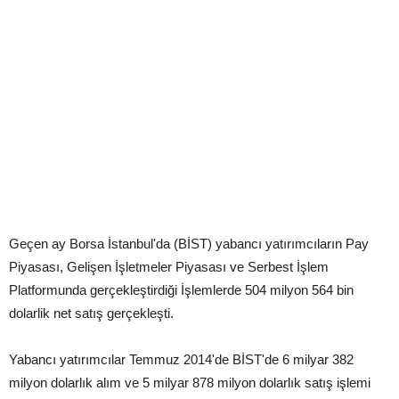
Geçen ay Borsa İstanbul'da (BİST) yabancı yatırımcıların Pay
Piyasası, Gelişen İşletmeler Piyasası ve Serbest İşlem
Platformunda gerçekleştirdiği İşlemlerde 504 milyon 564 bin
dolarlik net satış gerçekleşti.
Yabancı yatırımcılar Temmuz 2014'de BİST'de 6 milyar 382
milyon dolarlık alım ve 5 milyar 878 milyon dolarlık satış işlemi