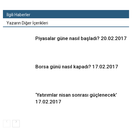
İlgili Haberler
Yazarın Diğer İçerikleri
Piyasalar güne nasıl başladı? 20.02.2017
Borsa günü nasıl kapadı? 17.02.2017
‘Yatırımlar nisan sonrası güçlenecek’
17.02.2017