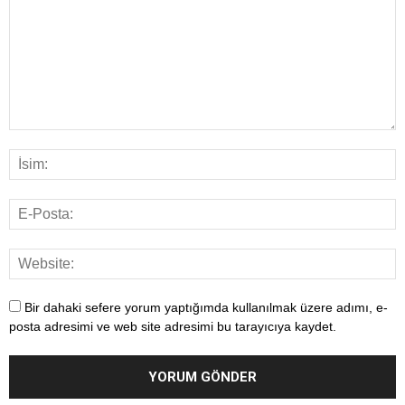
Bir dahaki sefere yorum yaptığımda kullanılmak üzere adımı, e-
posta adresimi ve web site adresimi bu tarayıcıya kaydet.