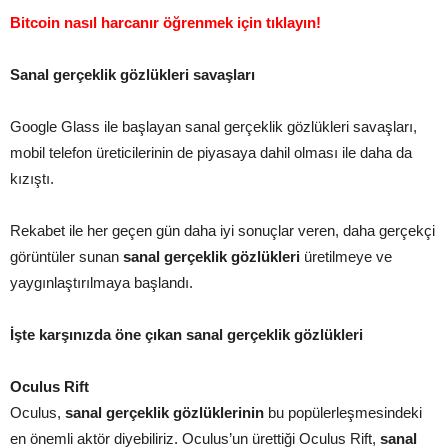
Bitcoin nasıl harcanır öğrenmek için tıklayın!
Sanal gerçeklik gözlükleri savaşları
Google Glass ile başlayan sanal gerçeklik gözlükleri savaşları,
mobil telefon üreticilerinin de piyasaya dahil olması ile daha da
kızıştı.
Rekabet ile her geçen gün daha iyi sonuçlar veren, daha gerçekçi
görüntüler sunan
sanal gerçeklik gözlükleri
üretilmeye ve
yaygınlaştırılmaya başlandı.
İşte karşınızda öne çıkan sanal gerçeklik gözlükleri
Oculus Rift
Oculus,
sanal gerçeklik gözlüklerinin
bu popülerleşmesindeki
en önemli aktör diyebiliriz. Oculus’un ürettiği Oculus Rift,
sanal