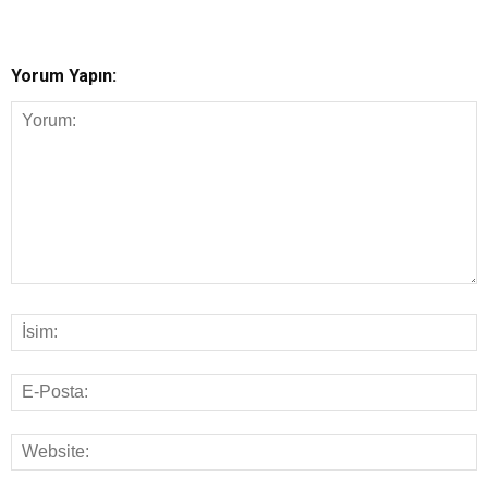
Yorum Yapın: