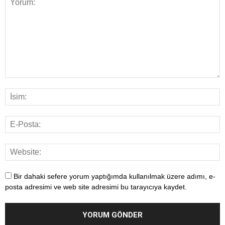
Bir dahaki sefere yorum yaptığımda kullanılmak üzere adımı, e-
posta adresimi ve web site adresimi bu tarayıcıya kaydet.