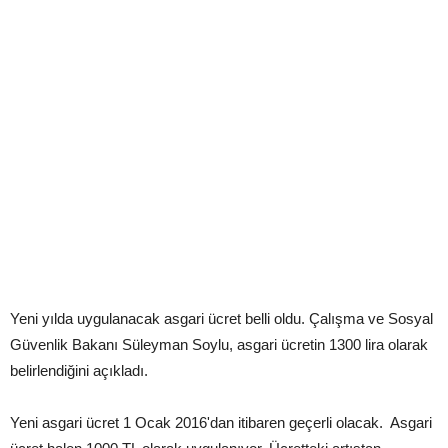
Yeni yılda uygulanacak asgari ücret belli oldu. Çalışma ve Sosyal
Güvenlik Bakanı Süleyman Soylu, asgari ücretin 1300 lira olarak
belirlendiğini açıkladı.
Yeni asgari ücret 1 Ocak 2016'dan itibaren geçerli olacak. Asgari