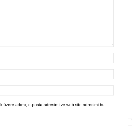
k üzere adımı, e-posta adresimi ve web site adresimi bu