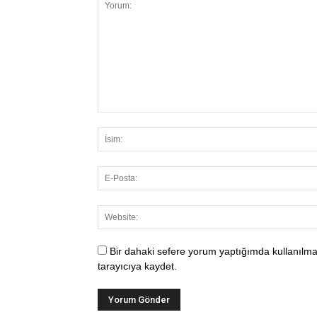
Bir dahaki sefere yorum yaptığımda kullanılma
tarayıcıya kaydet.