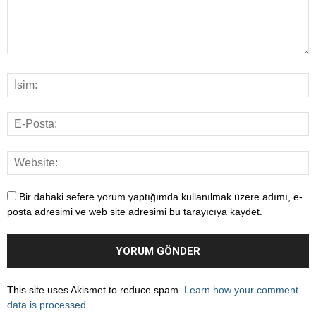
Bir dahaki sefere yorum yaptığımda kullanılmak üzere adımı, e-
posta adresimi ve web site adresimi bu tarayıcıya kaydet.
This site uses Akismet to reduce spam.
Learn how your comment
data is processed
.