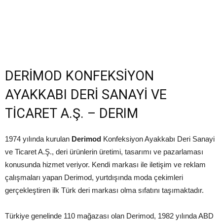
DERİMOD KONFEKSİYON
AYAKKABI DERİ SANAYİ VE
TİCARET A.Ş. – DERIM
1974 yılında kurulan
Derimod
Konfeksiyon Ayakkabı Deri Sanayi
ve Ticaret A.Ş., deri ürünlerin üretimi, tasarımı ve pazarlaması
konusunda hizmet veriyor. Kendi markası ile iletişim ve reklam
çalışmaları yapan Derimod, yurtdışında moda çekimleri
gerçekleştiren ilk Türk deri markası olma sıfatını taşımaktadır.
Türkiye genelinde 110 mağazası olan Derimod, 1982 yılında ABD