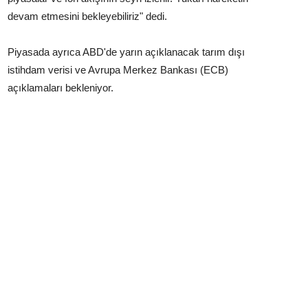
devam etmesini bekleyebiliriz" dedi.
Piyasada ayrıca ABD'de yarın açıklanacak tarım dışı
istihdam verisi ve Avrupa Merkez Bankası (ECB)
açıklamaları bekleniyor.