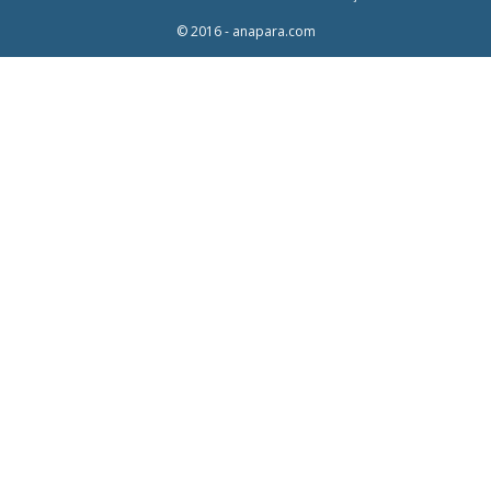
© 2016 - anapara.com