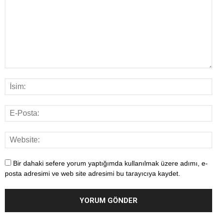
Bir dahaki sefere yorum yaptığımda kullanılmak üzere adımı, e-
posta adresimi ve web site adresimi bu tarayıcıya kaydet.