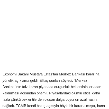
Ekonomi Bakanı Mustafa Elitaş’tan Merkez Bankası kararına
yönelik açıklama geldi. Elitaş şunları söyledi: “Merkez
Bankası'nın faiz kararı piyasada durgunluk beklentisini ortadan
kaldırması açısından önemli. Piyasalardaki olumlu etkisi daha
fazla çünkü beklentilerden oluşan dalga boyunun azalmasını
sağladı. TCMB kendi bakış açısıyla böyle bir karar almıştır, buna