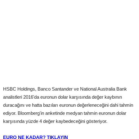
HSBC Holdings, Banco Santander ve National Australia Bank
analistleri 2016'da euronun dolar karşısında değer kaybının
duracağını ve hatta bazıları euronun değerleneceğini dahi tahmin
ediyor. Bloomberg'in anketinde medyan tahmin euronun dolar
karşısında yüzde 4 değer kaybedeceğini gösteriyor.
EURO NE KADAR? TIKLAYIN