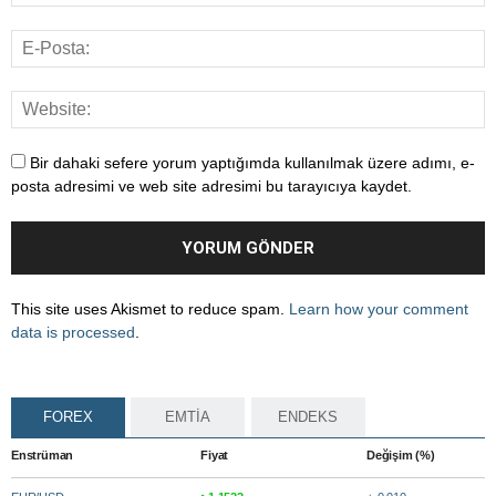
Bir dahaki sefere yorum yaptığımda kullanılmak üzere adımı, e-
posta adresimi ve web site adresimi bu tarayıcıya kaydet.
This site uses Akismet to reduce spam.
Learn how your comment
data is processed
.
FOREX
EMTİA
ENDEKS
Enstrüman
Fiyat
Değişim (%)