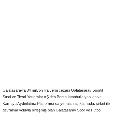
Galatasaray'a 34 milyon lira vergi cezası Galatasaray Sportif
Sınai ve Ticari Yatırımlar AŞ'den Borsa İstanbul'a yapılan ve
Kamuyu Aydınlatma Platformunda yer alan açıklamada, şirket ile
devralma yoluyla birleşmiş olan Galatasaray Spor ve Futbol