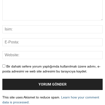
Bir dahaki sefere yorum yaptığımda kullanılmak üzere adımı, e-
posta adresimi ve web site adresimi bu tarayıcıya kaydet.
This site uses Akismet to reduce spam.
Learn how your comment
data is processed
.