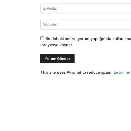
Bir dahaki sefere yorum yaptığımda kullanılma
tarayıcıya kaydet.
This site uses Akismet to reduce spam.
Learn ho