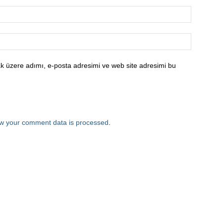
k üzere adımı, e-posta adresimi ve web site adresimi bu
w your comment data is processed
.