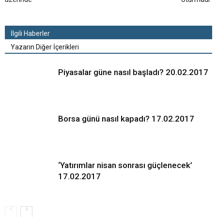
İlgili Haberler
Yazarın Diğer İçerikleri
Piyasalar güne nasıl başladı? 20.02.2017
Borsa günü nasıl kapadı? 17.02.2017
‘Yatırımlar nisan sonrası güçlenecek’
17.02.2017