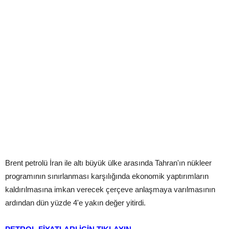
Brent petrolü İran ile altı büyük ülke arasında Tahran'ın nükleer
programının sınırlanması karşılığında ekonomik yaptırımların
kaldırılmasına imkan verecek çerçeve anlaşmaya varılmasının
ardından dün yüzde 4'e yakın değer yitirdi.