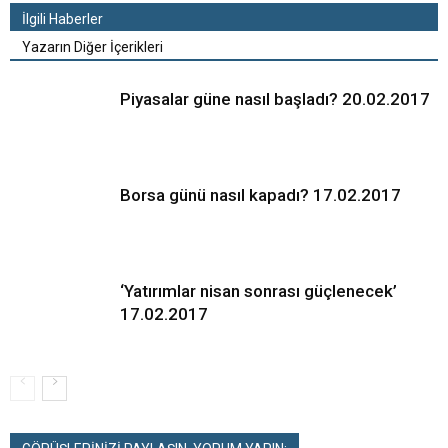
İlgili Haberler
Yazarın Diğer İçerikleri
Piyasalar güne nasıl başladı? 20.02.2017
Borsa günü nasıl kapadı? 17.02.2017
‘Yatırımlar nisan sonrası güçlenecek’
17.02.2017