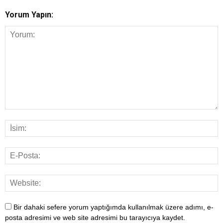
Yorum Yapın:
Bir dahaki sefere yorum yaptığımda kullanılmak üzere adımı, e-
posta adresimi ve web site adresimi bu tarayıcıya kaydet.