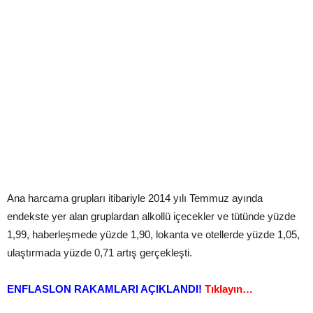
Ana harcama grupları itibariyle 2014 yılı Temmuz ayında
endekste yer alan gruplardan alkollü içecekler ve tütünde yüzde
1,99, haberleşmede yüzde 1,90, lokanta ve otellerde yüzde 1,05,
ulaştırmada yüzde 0,71 artış gerçekleşti.
ENFLASLON RAKAMLARI AÇIKLANDI!
Tıklayın…