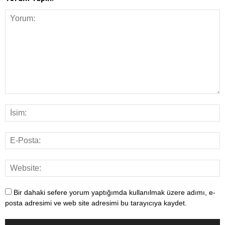
Bir dahaki sefere yorum yaptığımda kullanılmak üzere adımı, e-
posta adresimi ve web site adresimi bu tarayıcıya kaydet.