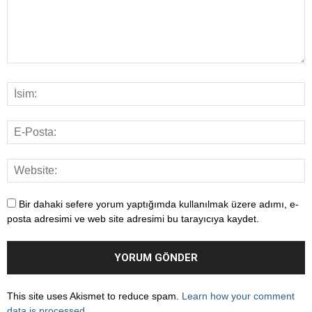
Bir dahaki sefere yorum yaptığımda kullanılmak üzere adımı, e-
posta adresimi ve web site adresimi bu tarayıcıya kaydet.
This site uses Akismet to reduce spam.
Learn how your comment
data is processed
.