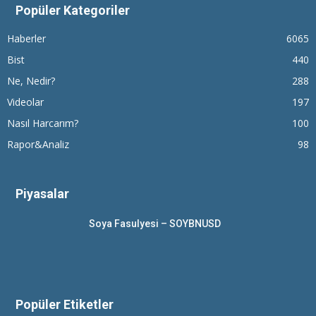
Popüler Kategoriler
Haberler
6065
Bist
440
Ne, Nedir?
288
Videolar
197
Nasıl Harcarım?
100
Rapor&Analiz
98
Piyasalar
Soya Fasulyesi – SOYBNUSD
Popüler Etiketler