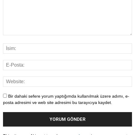
Bir dahaki sefere yorum yaptığımda kullanılmak üzere adımı, e-
posta adresimi ve web site adresimi bu tarayıcıya kaydet.