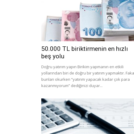
50.000 TL biriktirmenin en hızlı
beş yolu
Doğru yatırım yapın Birikim yapmanın en etkili
yollarından biri de doğru bir yatırım yapmaktır. Faka
bunları okurken “yatırım yapacak kadar çok para
kazanmıyorum” dediğinizi duyar...