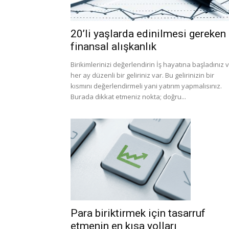
20’li yaşlarda edinilmesi gereken
finansal alışkanlık
Birikimlerinizi değerlendirin İş hayatına başladınız 
her ay düzenli bir geliriniz var. Bu gelirinizin bir
kısmını değerlendirmeli yani yatırım yapmalısınız.
Burada dikkat etmeniz nokta; doğru...
Para biriktirmek için tasarruf
etmenin en kısa yolları