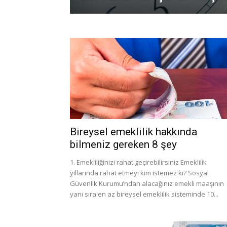
Bireysel emeklilik hakkında
bilmeniz gereken 8 şey
1. Emekliliğinizi rahat geçirebilirsiniz Emeklilik
yıllarında rahat etmeyi kim istemez ki? Sosyal
Güvenlik Kurumu’ndan alacağınız emekli maaşının
yanı sıra en az bireysel emeklilik sisteminde 10...