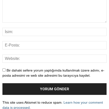
Bir dahaki sefere yorum yaptığımda kullanılmak üzere adımı, e-
posta adresimi ve web site adresimi bu tarayıcıya kaydet.
This site uses Akismet to reduce spam.
Learn how your comment
data is processed
.